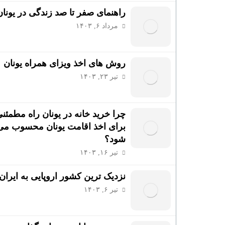
راهنمای صفر تا صد زندگی در یونان
مرداد ۶, ۱۴۰۳
روش های اخذ ویزای همراه یونان
تیر ۲۳, ۱۴۰۳
چرا خرید خانه در یونان راه مطمئن
برای اخذ اقامت یونان محسوب می
شود؟
تیر ۱۶, ۱۴۰۳
نزدیک ترین کشور اروپایی به ایران
تیر ۶, ۱۴۰۳