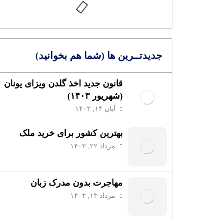
جدیدتــرین ها (شما هم بخوانید)
قانون جدید اخذ گلدن ویزای یونان
(شهریور ۱۴۰۳)
آبان ۱۴, ۱۴۰۳
بهترین کشور برای خرید ملک
مرداد ۲۲, ۱۴۰۳
مهاجرت بدون مدرک زبان
مرداد ۱۳, ۱۴۰۳