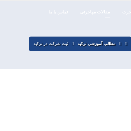
اجرت
مقالات مهاجرتی
تماس با ما
مطالب آموزشی ترکیه
ثبت شرکت در ترکیه