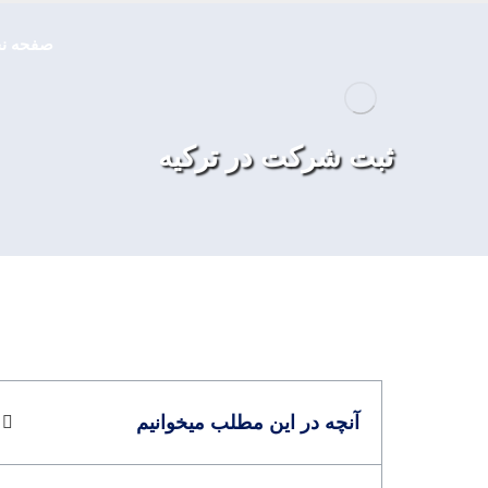
صفحه ن
ثبت شرکت در ترکیه
آنچه در این مطلب میخوانیم