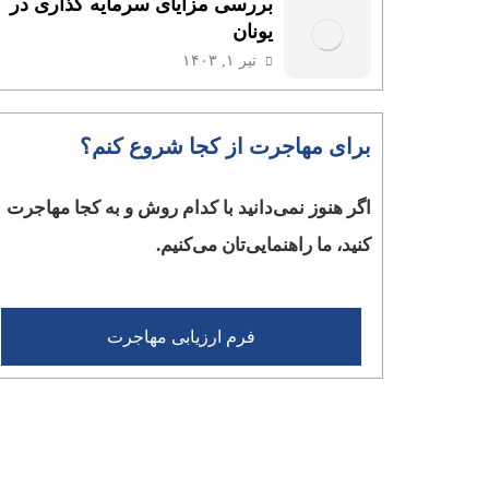
بررسی مزایای سرمایه گذاری در
یونان
تیر ۱, ۱۴۰۳
برای مهاجرت از کجا شروع کنم؟
اگر هنوز نمی‌دانید با کدام روش و به کجا مهاجرت
کنید، ما راهنمایی‌تان می‌کنیم.
فرم ارزیابی مهاجرت