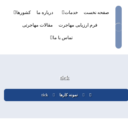
صفحه نخست
خدمات
درباره ما
کشورها
فرم ارزیابی مهاجرت
مقالات مهاجرتی
تماس با ما
tick
نمونه کارها
tick