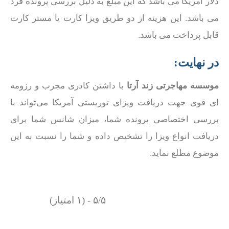
دلار آمریکا می باشد که این مبلغ به دلیل بررسی پرونده فرد
می باشد. این هزینه از دو طریق ویزا کارت یا مستر کارت
قابل پرداخت می باشد.
در نهایت:
موسسه مهاجرتی زند آرتا
با داشتن کادری مجرب و رزومه
ای قوی جهت دریافت ویزای توریستی آمریکا می‌تواند با
بررسی اختصاصی پرونده شما، میزان شانس شما برای
دریافت انواع ویزا را تشخیص داده و شما را نسبت به این
موضوع مطلع نماید.
۵/۵ - (۱ امتیاز)