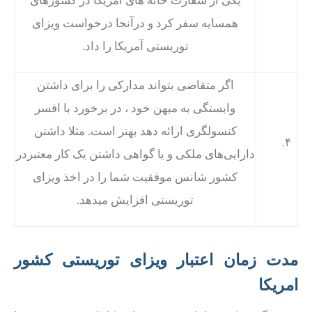
یکی از سفارت خانه های آمریکا در کشورهای
همسایه سفر کرد و درآنجا درخواست ویزای
توریستی آمریکا را داد.
اگر متقاضی بتواند مدارکی را برای داشتن
وابستگی به میهن خود ، در برخورد با افسر
کنسولگری ارائه دهد بهتر است. مثلا داشتن
۴.
دارایی‌های ملکی و یا گواهی داشتن یک کار معتبردر
کشور شانس موفقیت شما را در اخذ ویزای
توریستی افزایش میدهد.
مدت زمان اعتبار ویزای توریستی کشور
امریکا