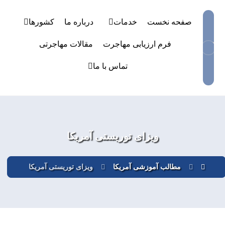
صفحه نخست
خدمات
درباره ما
کشورها
فرم ارزیابی مهاجرت
مقالات مهاجرتی
تماس با ما
ویزای توریستی آمریکا
مطالب آموزشی آمریکا
ویزای توریستی آمریکا