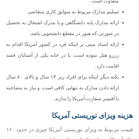
متفاوت است.
تسلیم مدارک مربوط به سوابق کاری متقاضی
ارائه مدارک پایه دانشگاهی و یا مدرک اشتغال به تحصیل
در صورتی که هنوز در مقطع دانشجویی باشد.
ارائه اسناد مبنی بر اینکه فرد در کشور آمریکا اقدام به
رزرو هتل نموده است. یا در خانه یکی از آشنایان قصد
اقامت دارد.
نکته دیگر اینکه برای افراد زیر ۱۳ سال و بالای ۸۰ سال
ارائه دادن مدارک به تنهایی کافی است. و نیاز به مصاحبه
با آفیسر سفارت آمریکا را ندارند.
هزینه ویزای توریستی آمریکا
قیمت مربوط به ویزای توریستی آمریکا چیزی در حدود ۱۶۰