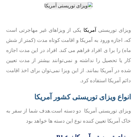
ویزای توریستی
آمریکا
یکی از ویزاهای غیر مهاجرتی است
که، اجازه ورود به آمریکا و اقامت کوتاه مدت (کمتر از شش
ماه) را برا ی افراد فراهم می کند. افراد در این مدت اجازه
کار یا تحصیل را نداشته و نمی‌توانند بیشتر از مدت تعیین
شده در آمریکا بمانند. از این ویزا نمی‌توان برای اخذ اقامت
دائم آمریکا استفاده کرد.
انواع ویزای توریستی کشور آمریکا
ویزای توریستی آمریکا دو دسته است.هدف شما از سفر به
خاک آمریکا تعیین کننده نوع این دسته ها خواهد بود