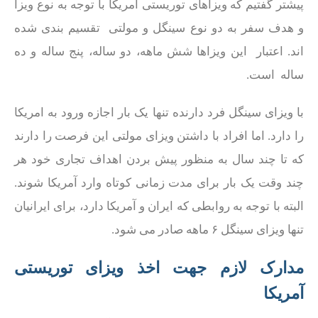
پیشتر گفتیم که ویزاهای توریستی امریکا با توجه به نوع ویزا
و هدف سفر به دو نوع سینگل و مولتی تقسیم بندی شده
اند. اعتبار این ویزاها شش ماهه، دو ساله، پنج ساله و ده
ساله است.
با ویزای سینگل فرد دارنده تنها یک بار اجازه ورود به امریکا
را دارد. اما افراد با داشتن ویزای مولتی این فرصت را دارند
که تا چند سال به منظور پیش بردن اهداف تجاری خود هر
چند وقت یک بار برای مدت زمانی کوتاه وارد آمریکا شوند.
البته با توجه به روابطی که ایران و آمریکا دارد، برای ایرانیان
تنها ویزای سینگل ۶ ماهه صادر می شود.
مدارک لازم جهت اخذ ویزای توریستی
آمریکا