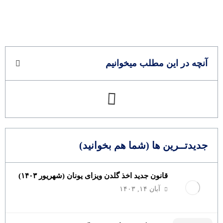
آنچه در این مطلب میخوانیم
جدیدتــرین ها (شما هم بخوانید)
قانون جدید اخذ گلدن ویزای یونان (شهریور ۱۴۰۳)
آبان ۱۴, ۱۴۰۳