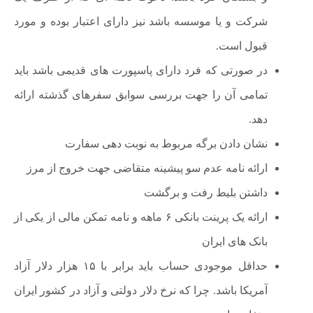
شرکت و یا موسسه باشد نیز دارای اعتبار بوده و مورد
قبول است.
در صورتی که فرد دارای پاسپورت های قدیمی باشد باید
تمامی آن را جهت بررسی سوابق سفرهای گذشته ارائه
دهد.
نشان دادن برگه مربوط به نوبت دهی سفارت
ارائه نامه عدم سو پیشینه متقاضی جهت خروج از مرز
داشتن بلیط رفت و برگشت
ارائه یک پرینت بانکی ۶ ماهه و نامه تمکن مالی از یکی از
بانک های ایران
حداقل موجودی حساب باید برابر با ۱۵ هزار دلار آزاد
آمریکا باشد. چرا که نرخ دلار دولتی و آزاد در کشور ایران