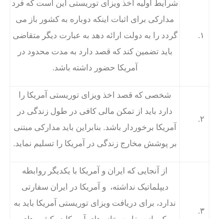
شرایط اولیه اخذ ویزای توریستی این است که فرد
مدارکی برای اثبات اینکه دوباره به کشور باز می
۱.
گردد را به دولت ارائه دهد به عبارت دیگر متقاضی
باید تضمین کند که قصد دارد به مدت محدود در
آمریکا حضور داشته باشد.
شخصی که قصد اخذ ویزای توریستی آمریکا را
دارد باید از تمکن مالی کافی در طول زندگی در
۲.
آمریکا برخوردار باشد. بنابراین باید مدارکی مبتنی
بر پوشش مخارج زندگی در آمریکا را تسلیم نماید.
از آنجایی که ایران و آمریکا با یکدیگر روابطه
دیپلماتیک نداشته، و آمریکا در ایران سفارتی
ندارد، برای دریافت ویزای توریستی آمریکا باید به
۳.