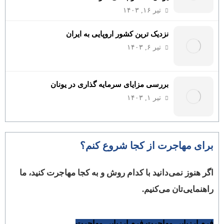
تیر ۱۶, ۱۴۰۳
نزدیک ترین کشور اروپایی به ایران
تیر ۶, ۱۴۰۳
بررسی مزایای سرمایه گذاری در یونان
تیر ۱, ۱۴۰۳
برای مهاجرت از کجا شروع کنم؟
اگر هنوز نمی‌دانید با کدام روش و به کجا مهاجرت کنید، ما
راهنمایی‌تان می‌کنیم.
فرم ارزیابی مهاجرت
فرم ارزیابی مهاجرت