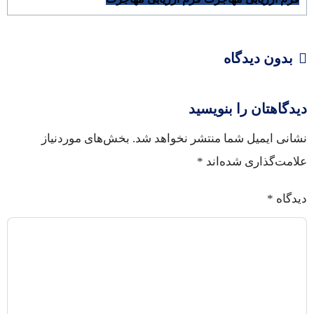
بدون دیدگاه
دیدگاهتان را بنویسید
نشانی ایمیل شما منتشر نخواهد شد.
بخش‌های موردنیاز
علامت‌گذاری شده‌اند
*
دیدگاه
*