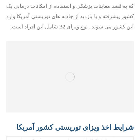
که به قصد معاینات پزشکی و استفاده از امکانات درمانی یک
کشور پیشرفته و یا بازدید از جاذبه های توریستی آمریکا وارد
این کشور می شوند . نوع ویزای B2 شامل این افراد است.
شرایط اخذ ویزای توریستی کشور آمریکا