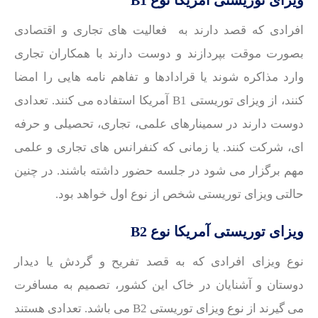
ویزای توریستی آمریکا نوع B1
افرادی که قصد دارند به فعالیت های تجاری و اقتصادی
بصورت موقت بپردازند و دوست دارند با همکاران تجاری
وارد مذاکره شوند یا قرادادها و تفاهم نامه هایی را امضا
کنند، از ویزای توریستی B1 آمریکا استفاده می کنند. تعدادی
دوست دارند در سمینارهای علمی، تجاری، تحصیلی و حرفه
ای، شرکت کنند. یا زمانی که کنفرانس های تجاری و علمی
مهم برگزار می شود در جلسه حضور داشته باشند. در چنین
حالتی ویزای توریستی شخص از نوع اول خواهد بود.
ویزای توریستی آمریکا نوع B2
نوع ویزای افرادی که به قصد تفریح و گردش یا دیدار
دوستان و آشنایان در خاک این کشور، تصمیم به مسافرت
می گیرند از نوع ویزای توریستی B2 می باشد. تعدادی هستند