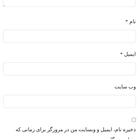
نام
*
ایمیل
*
وب‌ سایت
ذخیره نام، ایمیل و وبسایت من در مرورگر برای زمانی که